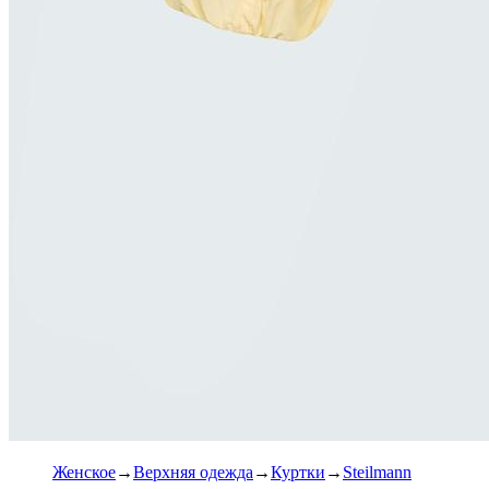
Женское
Верхняя одежда
Куртки
Steilmann