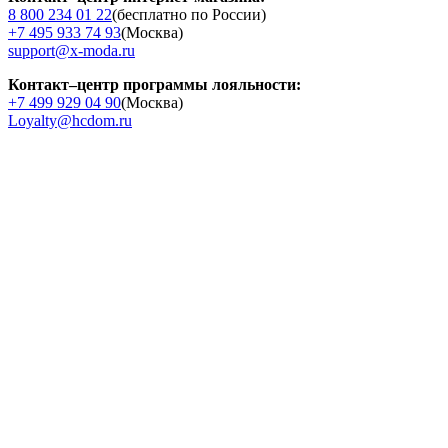
8 800 234 01 22
(бесплатно по России)
+7 495 933 74 93
(Москва)
support@x-moda.ru
Контакт–центр программы лояльности:
+7 499 929 04 90
(Москва)
Loyalty@hcdom.ru