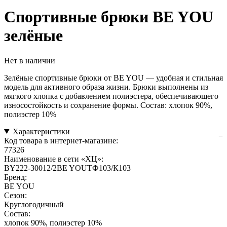
Спортивные брюки BE YOU
зелёные
Нет в наличии
Зелёные спортивные брюки от BE YOU — удобная и стильная
модель для активного образа жизни. Брюки выполнены из
мягкого хлопка с добавлением полиэстера, обеспечивающего
износостойкость и сохранение формы. Состав: хлопок 90%,
полиэстер 10%
Характеристики
Код товара в интернет-магазине:
77326
Наименование в сети «ХЦ»:
BY222-30012/2BE YOUТФ103/К103
Бренд:
BE YOU
Сезон:
Круглогодичный
Состав:
хлопок 90%, полиэстер 10%