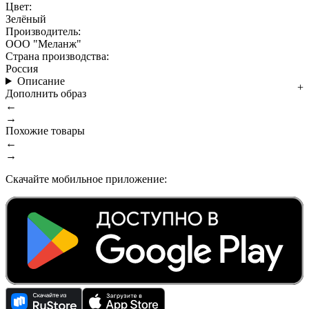
Цвет:
Зелёный
Производитель:
ООО "Меланж"
Страна производства:
Россия
Описание
Дополнить образ
←
→
Похожие товары
←
→
Скачайте мобильное приложение: