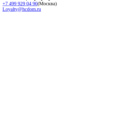
+7 499 929 04 90
(Москва)
Loyalty@hcdom.ru