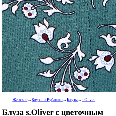
Женское
Блузы и Рубашки
Блузы
s.Oliver
Блуза s.Oliver с цветочным