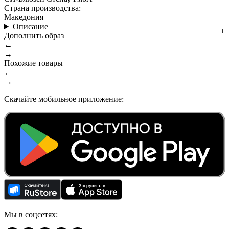
Страна производства:
Македония
Описание
Дополнить образ
←
→
Похожие товары
←
→
Скачайте мобильное приложение:
Мы в соцсетях: