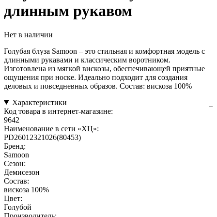
длинным рукавом
Нет в наличии
Голубая блуза Samoon – это стильная и комфортная модель с
длинными рукавами и классическим воротником.
Изготовлена из мягкой вискозы, обеспечивающей приятные
ощущения при носке. Идеально подходит для создания
деловых и повседневных образов. Состав: вискоза 100%
Характеристики
Код товара в интернет-магазине:
9642
Наименование в сети «ХЦ»:
PD26012321026(80453)
Бренд:
Samoon
Сезон:
Демисезон
Состав:
вискоза 100%
Цвет:
Голубой
Производитель: