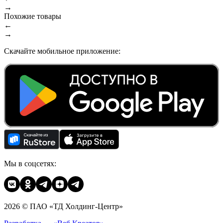
→
Похожие товары
←
→
Скачайте мобильное приложение:
Мы в соцсетях:
2026 © ПАО «ТД Холдинг-Центр»