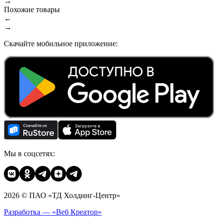
→
Похожие товары
←
→
Скачайте мобильное приложение:
Мы в соцсетях:
2026 © ПАО «ТД Холдинг-Центр»
Разработка — «Веб Креатор»