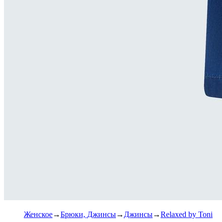
Женское
Брюки, Джинсы
Джинсы
Relaxed by Toni