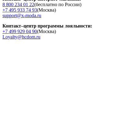
8 800 234 01 22
(бесплатно по России)
+7 495 933 74 93
(Москва)
support@x-moda.ru
Контакт–центр программы лояльности:
+7 499 929 04 90
(Москва)
Loyalty@hcdom.ru