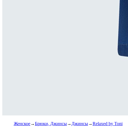
Женское
Брюки, Джинсы
Джинсы
Relaxed by Toni