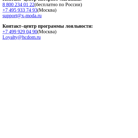
8 800 234 01 22
(бесплатно по России)
+7 495 933 74 93
(Москва)
support@x-moda.ru
Контакт–центр программы лояльности:
+7 499 929 04 90
(Москва)
Loyalty@hcdom.ru