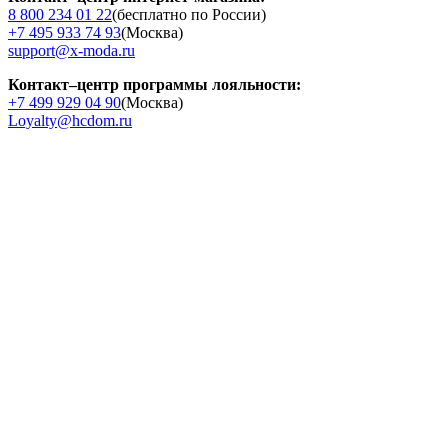
8 800 234 01 22
(бесплатно по России)
+7 495 933 74 93
(Москва)
support@x-moda.ru
Контакт–центр программы лояльности:
+7 499 929 04 90
(Москва)
Loyalty@hcdom.ru