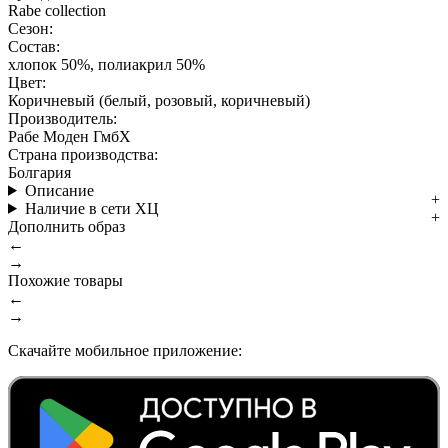
Rabe collection
Сезон:
Состав:
хлопок 50%, полиакрил 50%
Цвет:
Коричневый (белый, розовый, коричневый)
Производитель:
Рабе Моден ГмбХ
Страна производства:
Болгария
Описание
Наличие в сети ХЦ
Дополнить образ
←
→
Похожие товары
←
→
Скачайте мобильное приложение: