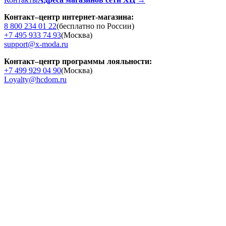
Контакт–центр интернет-магазина:
8 800 234 01 22
(бесплатно по России)
+7 495 933 74 93
(Москва)
support@x-moda.ru
Контакт–центр программы лояльности:
+7 499 929 04 90
(Москва)
Loyalty@hcdom.ru