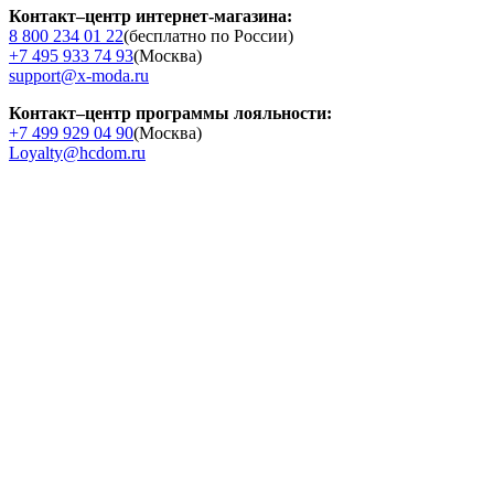
Контакт–центр интернет-магазина:
8 800 234 01 22
(бесплатно по России)
+7 495 933 74 93
(Москва)
support@x-moda.ru
Контакт–центр программы лояльности:
+7 499 929 04 90
(Москва)
Loyalty@hcdom.ru