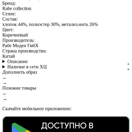
Бренд:
Rabe collection
Сезон:
Состав:
хлопок 44%, полиэстер 30%, метализ.нить 26%
Цвет:
Коричневый
Производитель:
Рабе Моден ГмбХ
Страна производства:
Китай
Описание
Наличие в сети ХЦ
Дополнить образ
←
→
Похожие товары
←
→
Скачайте мобильное приложение: