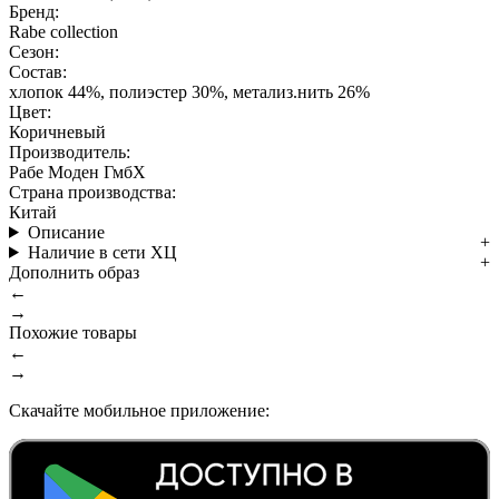
Бренд:
Rabe collection
Сезон:
Состав:
хлопок 44%, полиэстер 30%, метализ.нить 26%
Цвет:
Коричневый
Производитель:
Рабе Моден ГмбХ
Страна производства:
Китай
Описание
Наличие в сети ХЦ
Дополнить образ
←
→
Похожие товары
←
→
Скачайте мобильное приложение: