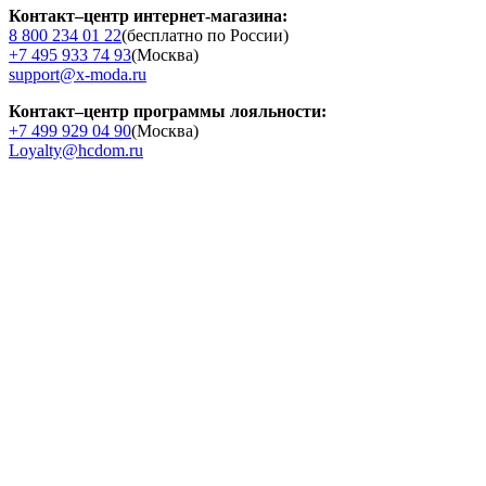
Контакт–центр интернет-магазина:
8 800 234 01 22
(бесплатно по России)
+7 495 933 74 93
(Москва)
support@x-moda.ru
Контакт–центр программы лояльности:
+7 499 929 04 90
(Москва)
Loyalty@hcdom.ru