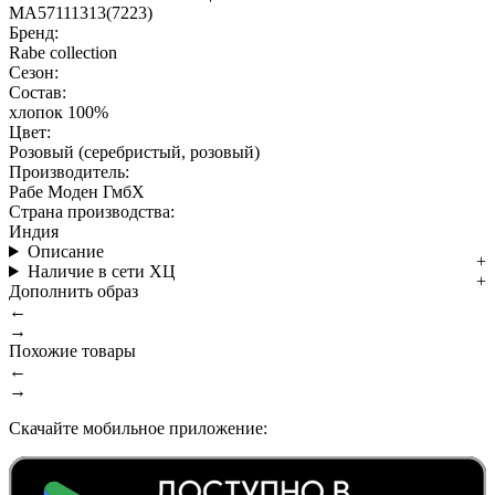
MA57111313(7223)
Бренд:
Rabe collection
Сезон:
Состав:
хлопок 100%
Цвет:
Розовый (серебристый, розовый)
Производитель:
Рабе Моден ГмбХ
Страна производства:
Индия
Описание
Наличие в сети ХЦ
Дополнить образ
←
→
Похожие товары
←
→
Скачайте мобильное приложение: