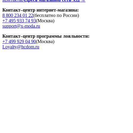
Контакт–центр интернет-магазина:
8 800 234 01 22
(бесплатно по России)
+7 495 933 74 93
(Москва)
support@x-moda.ru
Контакт–центр программы лояльности:
+7 499 929 04 90
(Москва)
Loyalty@hcdom.ru