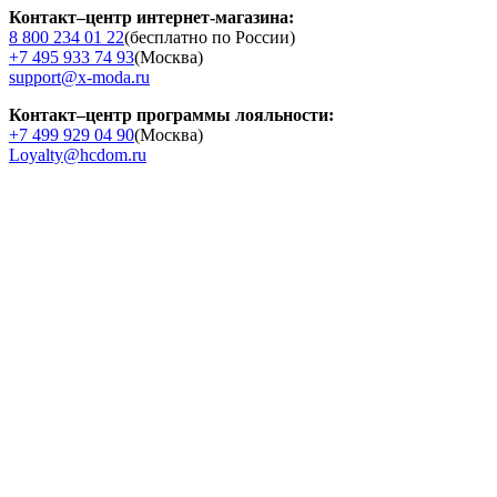
Контакт–центр интернет-магазина:
8 800 234 01 22
(бесплатно по России)
+7 495 933 74 93
(Москва)
support@x-moda.ru
Контакт–центр программы лояльности:
+7 499 929 04 90
(Москва)
Loyalty@hcdom.ru