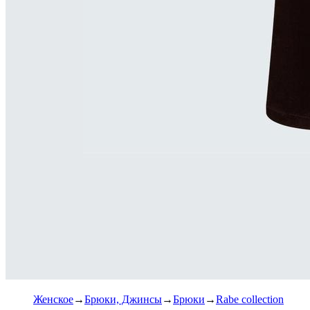
Женское
Брюки, Джинсы
Брюки
Rabe collection