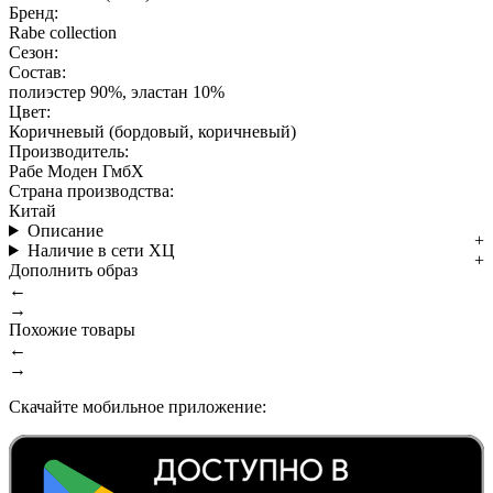
Бренд:
Rabe collection
Сезон:
Состав:
полиэстер 90%, эластан 10%
Цвет:
Коричневый (бордовый, коричневый)
Производитель:
Рабе Моден ГмбХ
Страна производства:
Китай
Описание
Наличие в сети ХЦ
Дополнить образ
←
→
Похожие товары
←
→
Скачайте мобильное приложение: