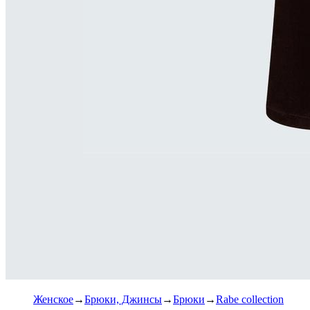
Женское
Брюки, Джинсы
Брюки
Rabe collection