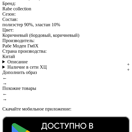
Бренд:
Rabe collection
Сезон:
Состав:
полиэстер 90%, эластан 10%
Цвет:
Коричневый (бордовый, коричневый)
Производитель:
Рабе Моден ГмбХ
Страна производства:
Китай
Описание
Наличие в сети ХЦ
Дополнить образ
←
→
Похожие товары
←
→
Скачайте мобильное приложение: