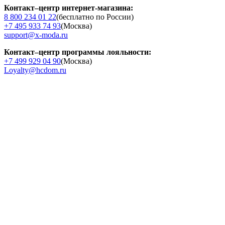
Контакт–центр интернет-магазина:
8 800 234 01 22
(бесплатно по России)
+7 495 933 74 93
(Москва)
support@x-moda.ru
Контакт–центр программы лояльности:
+7 499 929 04 90
(Москва)
Loyalty@hcdom.ru