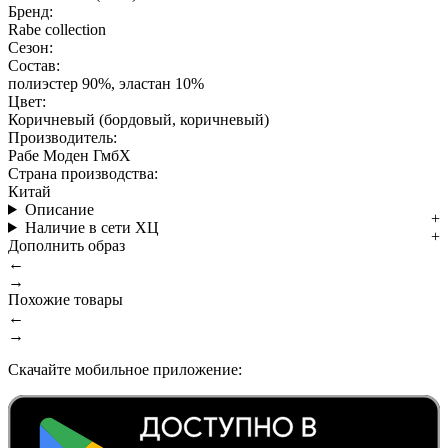
Бренд:
Rabe collection
Сезон:
Состав:
полиэстер 90%, эластан 10%
Цвет:
Коричневый (бордовый, коричневый)
Производитель:
Рабе Моден ГмбХ
Страна производства:
Китай
Описание
Наличие в сети ХЦ
Дополнить образ
←
→
Похожие товары
←
→
Скачайте мобильное приложение: