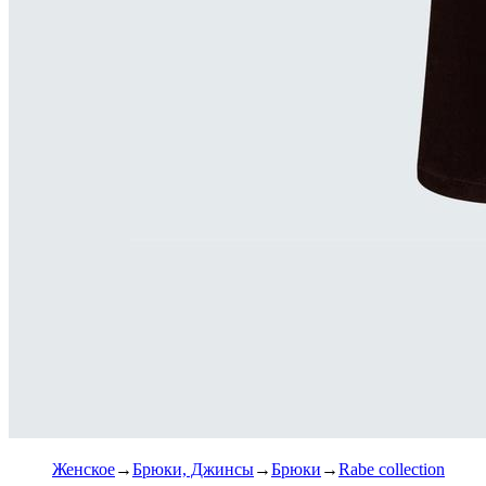
Женское
Брюки, Джинсы
Брюки
Rabe collection