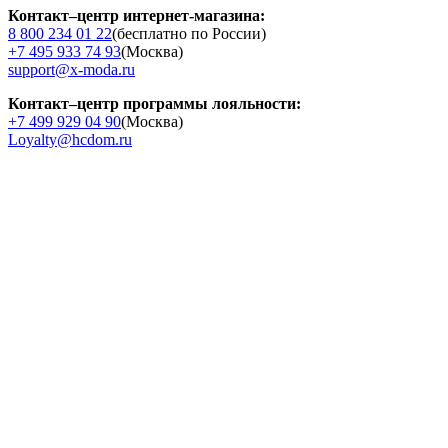
Контакт–центр интернет-магазина:
8 800 234 01 22
(бесплатно по России)
+7 495 933 74 93
(Москва)
support@x-moda.ru
Контакт–центр программы лояльности:
+7 499 929 04 90
(Москва)
Loyalty@hcdom.ru