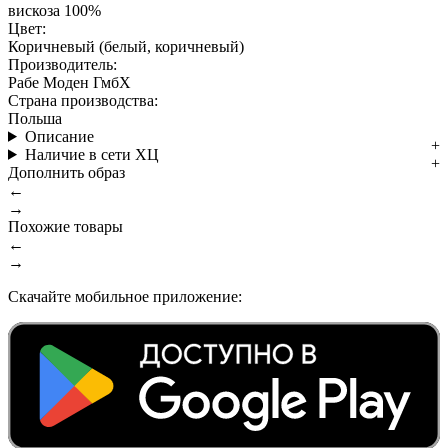
вискоза 100%
Цвет:
Коричневый (белый, коричневый)
Производитель:
Рабе Моден ГмбХ
Страна производства:
Польша
Описание
Наличие в сети ХЦ
Дополнить образ
←
→
Похожие товары
←
→
Скачайте мобильное приложение: