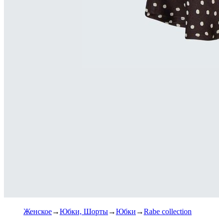
Женское
Юбки, Шорты
Юбки
Rabe collection