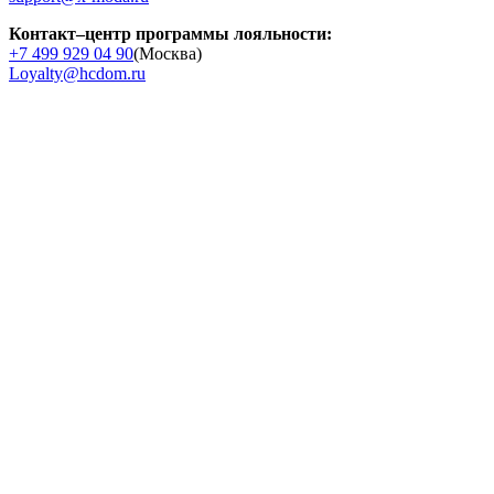
Контакт–центр программы лояльности:
+7 499 929 04 90
(Москва)
Loyalty@hcdom.ru