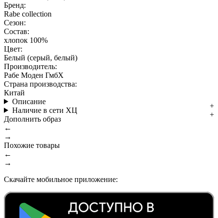
Бренд:
Rabe collection
Сезон:
Состав:
хлопок 100%
Цвет:
Белый (серый, белый)
Производитель:
Рабе Моден ГмбХ
Страна производства:
Китай
Описание
Наличие в сети ХЦ
Дополнить образ
←
→
Похожие товары
←
→
Скачайте мобильное приложение: