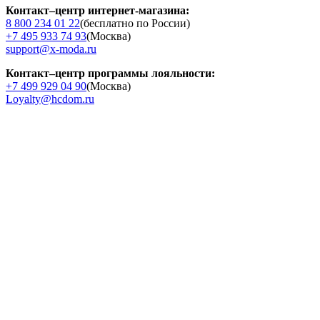
Контакт–центр интернет-магазина:
8 800 234 01 22
(бесплатно по России)
+7 495 933 74 93
(Москва)
support@x-moda.ru
Контакт–центр программы лояльности:
+7 499 929 04 90
(Москва)
Loyalty@hcdom.ru