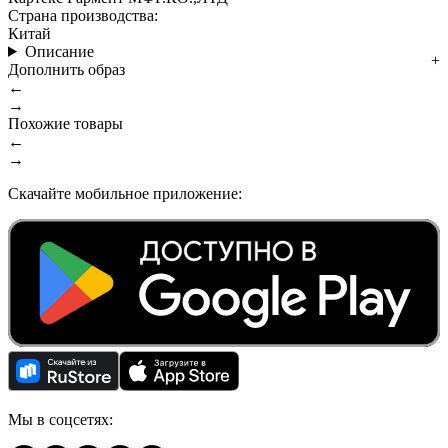
Страна производства:
Китай
Описание
Дополнить образ
←
→
Похожие товары
←
→
Скачайте мобильное приложение:
Мы в соцсетях: