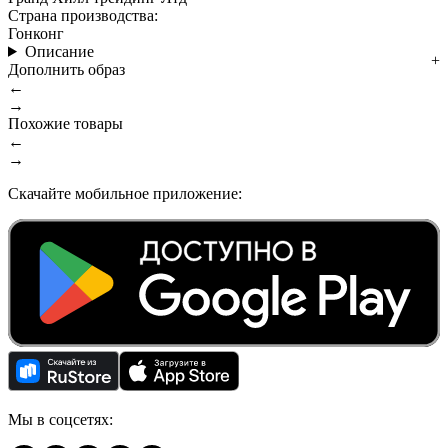
Страна производства:
Гонконг
Описание
Дополнить образ
←
→
Похожие товары
←
→
Скачайте мобильное приложение:
Мы в соцсетях: