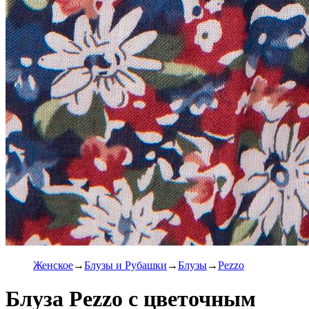
Женское
Блузы и Рубашки
Блузы
Pezzo
Блуза Pezzo с цветочным