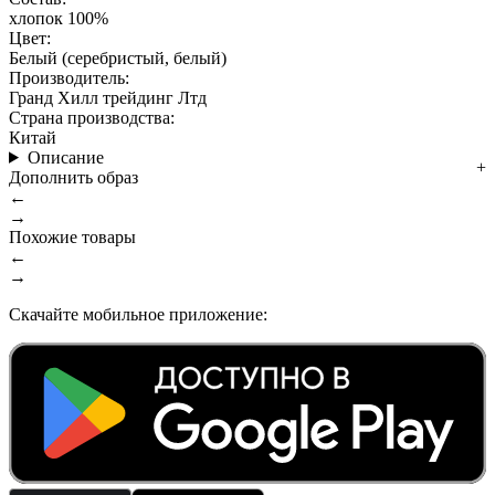
хлопок 100%
Цвет:
Белый (серебристый, белый)
Производитель:
Гранд Хилл трейдинг Лтд
Страна производства:
Китай
Описание
Дополнить образ
←
→
Похожие товары
←
→
Скачайте мобильное приложение: