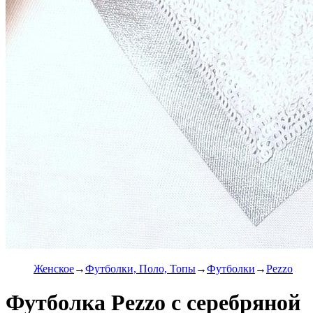
Женское
Футболки, Поло, Топы
Футболки
Pezzo
Футболка Pezzo с серебряной