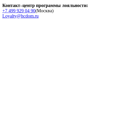
Контакт–центр программы лояльности:
+7 499 929 04 90
(Москва)
Loyalty@hcdom.ru