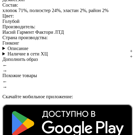
Состав:
хлопок 71%, полиэстер 24%, эластан 2%, район 2%
Цвет:
Голубой
Производитель:
Иасий Гармент Фактори ЛТД
Страна производства:
Гонконг
Описание
Наличие в сети ХЦ
Дополнить образ
←
→
Похожие товары
←
→
Скачайте мобильное приложение: