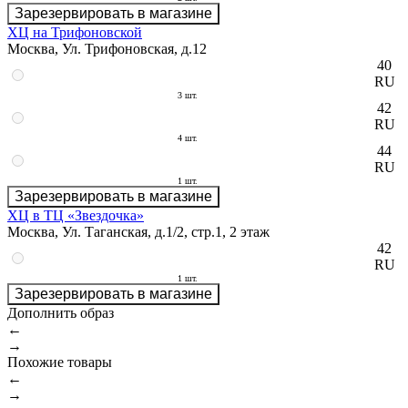
Зарезервировать в магазине
ХЦ на Трифоновской
Москва, Ул. Трифоновская, д.12
40
RU
3 шт.
42
RU
4 шт.
44
RU
1 шт.
Зарезервировать в магазине
ХЦ в ТЦ «Звездочка»
Москва, Ул. Таганская, д.1/2, стр.1, 2 этаж
42
RU
1 шт.
Зарезервировать в магазине
Дополнить образ
←
→
Похожие товары
←
→