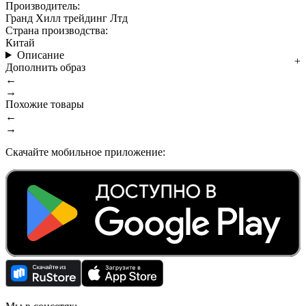
Производитель:
Гранд Хилл трейдинг Лтд
Страна производства:
Китай
Описание
Дополнить образ
←
→
Похожие товары
←
→
Скачайте мобильное приложение: