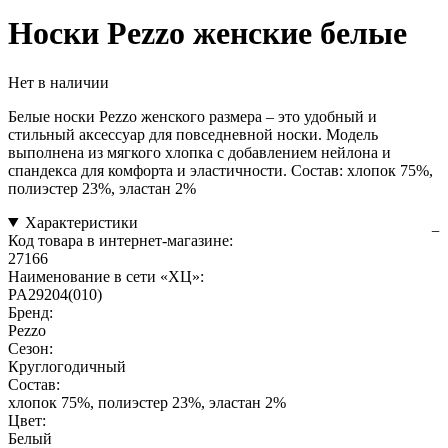
Носки Pezzo женские белые
Нет в наличии
Белые носки Pezzo женского размера – это удобный и
стильный аксессуар для повседневной носки. Модель
выполнена из мягкого хлопка с добавлением нейлона и
спандекса для комфорта и эластичности. Состав: хлопок 75%,
полиэстер 23%, эластан 2%
Характеристики
Код товара в интернет-магазине:
27166
Наименование в сети «ХЦ»:
PA29204(010)
Бренд:
Pezzo
Сезон:
Круглогодичный
Состав:
хлопок 75%, полиэстер 23%, эластан 2%
Цвет:
Белый