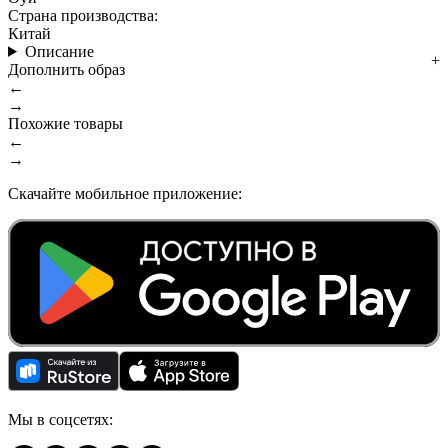
Страна производства:
Китай
Описание
Дополнить образ
←
→
Похожие товары
←
→
Скачайте мобильное приложение:
Мы в соцсетях: