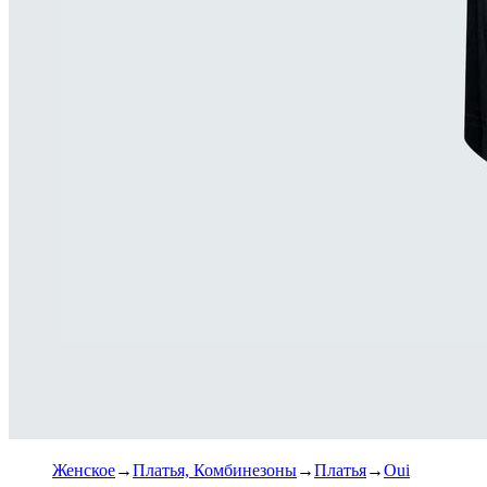
Женское
Платья, Комбинезоны
Платья
Oui