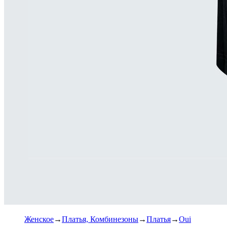
Женское
Платья, Комбинезоны
Платья
Oui