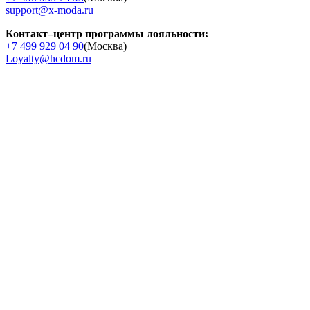
support@x-moda.ru
Контакт–центр программы лояльности:
+7 499 929 04 90
(Москва)
Loyalty@hcdom.ru