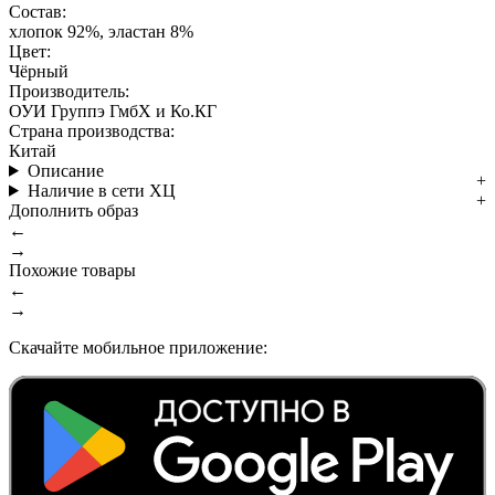
Состав:
хлопок 92%, эластан 8%
Цвет:
Чёрный
Производитель:
ОУИ Группэ ГмбХ и Ко.КГ
Страна производства:
Китай
Описание
Наличие в сети ХЦ
Дополнить образ
←
→
Похожие товары
←
→
Скачайте мобильное приложение: