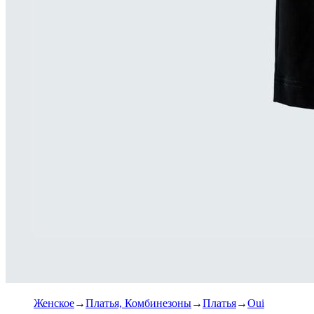
Женское
Платья, Комбинезоны
Платья
Oui