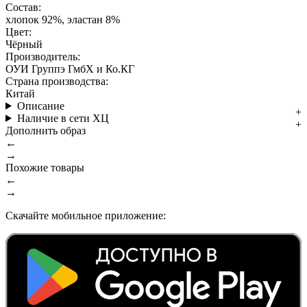
Состав:
хлопок 92%, эластан 8%
Цвет:
Чёрный
Производитель:
ОУИ Группэ ГмбХ и Ко.КГ
Страна производства:
Китай
Описание
Наличие в сети ХЦ
Дополнить образ
←
→
Похожие товары
←
→
Скачайте мобильное приложение: