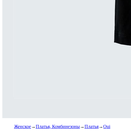
Женское
Платья, Комбинезоны
Платья
Oui