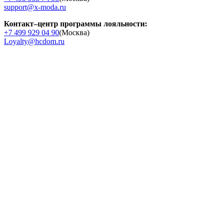
support@x-moda.ru
Контакт–центр программы лояльности:
+7 499 929 04 90
(Москва)
Loyalty@hcdom.ru