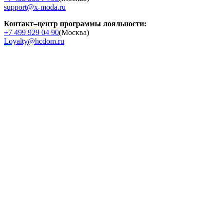
support@x-moda.ru
Контакт–центр программы лояльности:
+7 499 929 04 90
(Москва)
Loyalty@hcdom.ru