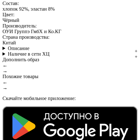
Состав:
хлопок 92%, эластан 8%
Цвет:
Чёрный
Производитель:
ОУИ Группэ ГмбХ и Ко.КГ
Страна производства:
Китай
Описание
Наличие в сети ХЦ
Дополнить образ
←
→
Похожие товары
←
→
Скачайте мобильное приложение: