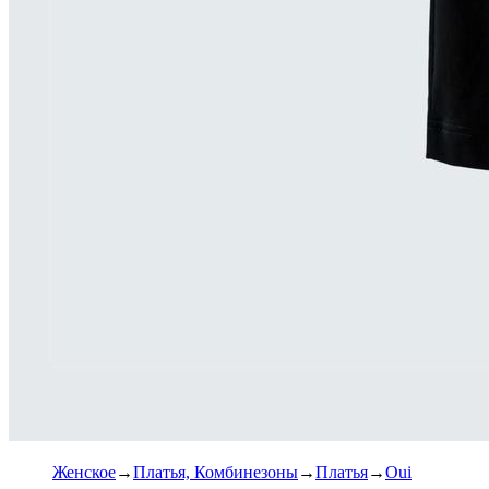
Женское
Платья, Комбинезоны
Платья
Oui