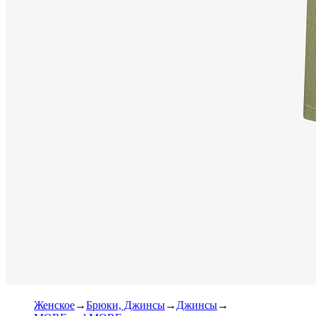
Женское
Брюки, Джинсы
Джинсы