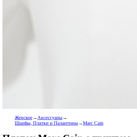
Женское
Аксессуары
Шарфы, Платки и Палантины
Marc Cain