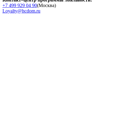
+7 499 929 04 90
(Москва)
Loyalty@hcdom.ru