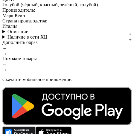
Голубой (чёрный, красный, зелёный, голубой)
Производитель:
Марк Кейн
Страна производства:
Италия
Описание
Наличие в сети ХЦ
Дополнить образ
←
→
Похожие товары
←
→
Скачайте мобильное приложение: