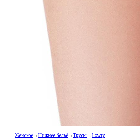
Женское
Нижнее бельё
Трусы
Lowry