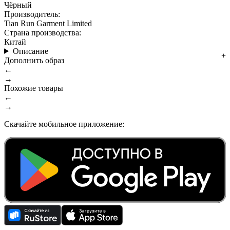
Чёрный
Производитель:
Tian Run Garment Limited
Страна производства:
Китай
Описание
Дополнить образ
←
→
Похожие товары
←
→
Скачайте мобильное приложение: