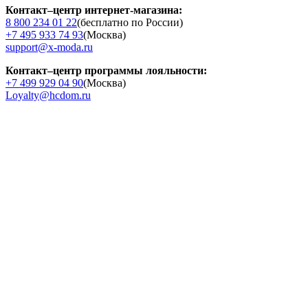
Контакт–центр интернет-магазина:
8 800 234 01 22
(бесплатно по России)
+7 495 933 74 93
(Москва)
support@x-moda.ru
Контакт–центр программы лояльности:
+7 499 929 04 90
(Москва)
Loyalty@hcdom.ru