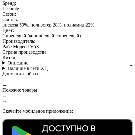
Бренд:
Lecomte
Сезон:
Состав:
вискоза 50%, полиэстер 28%, полиамид 22%
Цвет:
Сиреневый (коричневый, сиреневый)
Производитель:
Рабе Моден ГмбХ
Страна производства:
Китай
Описание
Наличие в сети ХЦ
Дополнить образ
←
→
Похожие товары
←
→
Скачайте мобильное приложение: