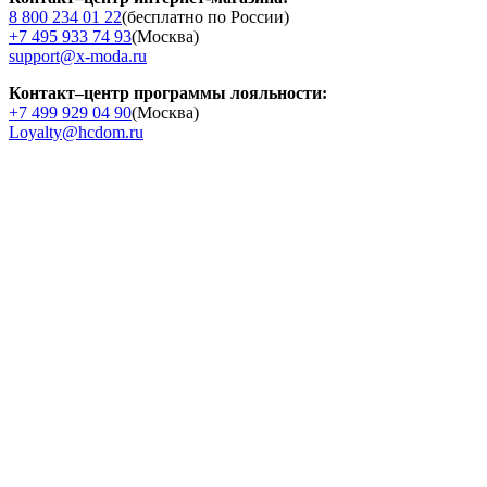
8 800 234 01 22
(бесплатно по России)
+7 495 933 74 93
(Москва)
support@x-moda.ru
Контакт–центр программы лояльности:
+7 499 929 04 90
(Москва)
Loyalty@hcdom.ru