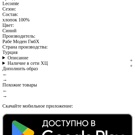
Lecomte
Сезон:
Состав:
хлопок 100%
Цвет:
Синий
Производитель:
Рабе Моден ГмбХ
Страна производства:
Турция
Описание
Наличие в сети ХЦ
Дополнить образ
←
→
Похожие товары
←
→
Скачайте мобильное приложение: