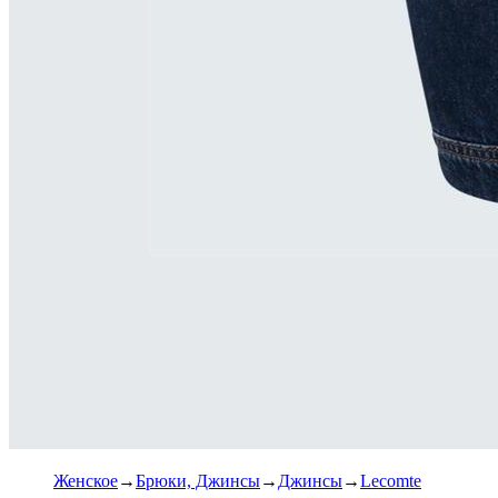
Женское
Брюки, Джинсы
Джинсы
Lecomte