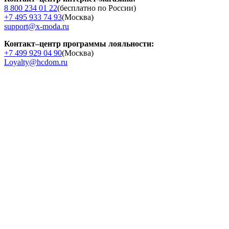
8 800 234 01 22
(бесплатно по России)
+7 495 933 74 93
(Москва)
support@x-moda.ru
Контакт–центр программы лояльности:
+7 499 929 04 90
(Москва)
Loyalty@hcdom.ru