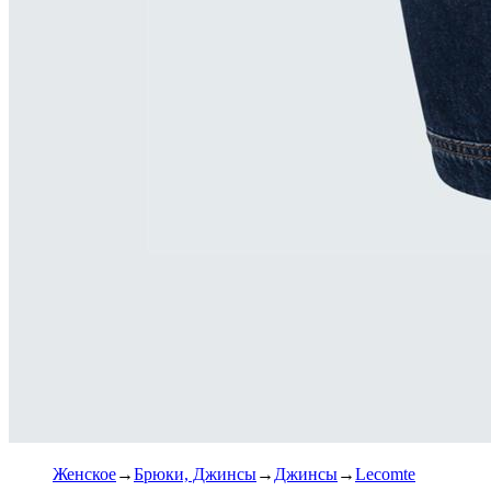
Женское
Брюки, Джинсы
Джинсы
Lecomte