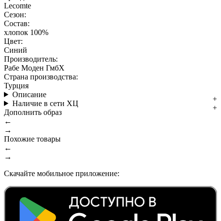
Lecomte
Сезон:
Состав:
хлопок 100%
Цвет:
Синий
Производитель:
Рабе Моден ГмбХ
Страна производства:
Турция
Описание
Наличие в сети ХЦ
Дополнить образ
←
→
Похожие товары
←
→
Скачайте мобильное приложение: