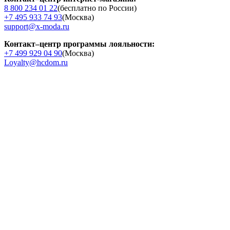
8 800 234 01 22
(бесплатно по России)
+7 495 933 74 93
(Москва)
support@x-moda.ru
Контакт–центр программы лояльности:
+7 499 929 04 90
(Москва)
Loyalty@hcdom.ru