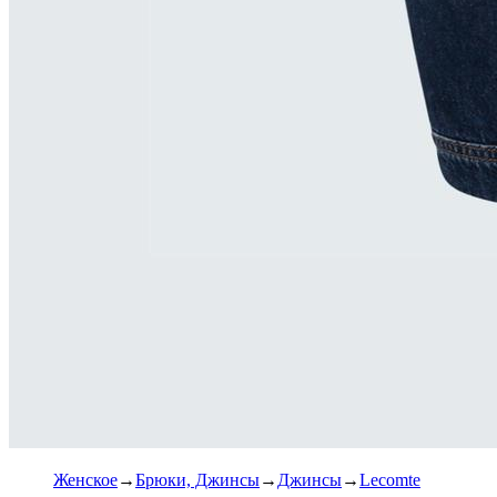
Женское
Брюки, Джинсы
Джинсы
Lecomte