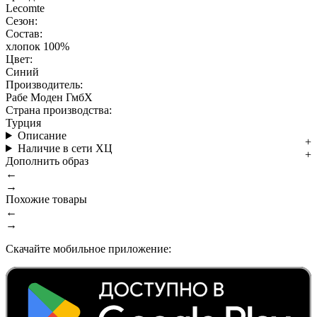
Lecomte
Сезон:
Состав:
хлопок 100%
Цвет:
Синий
Производитель:
Рабе Моден ГмбХ
Страна производства:
Турция
Описание
Наличие в сети ХЦ
Дополнить образ
←
→
Похожие товары
←
→
Скачайте мобильное приложение: