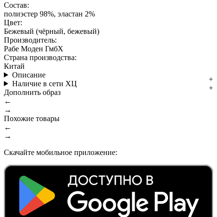
Состав:
полиэстер 98%, эластан 2%
Цвет:
Бежевый (чёрный, бежевый)
Производитель:
Рабе Моден ГмбХ
Страна производства:
Китай
Описание
Наличие в сети ХЦ
Дополнить образ
←
→
Похожие товары
←
→
Скачайте мобильное приложение: