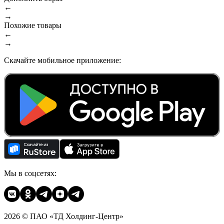
←
→
Похожие товары
←
→
Скачайте мобильное приложение:
Мы в соцсетях:
2026 © ПАО «ТД Холдинг-Центр»