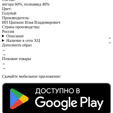
ангора 60%, полиамид 40%
Цвет:
Голубой
Производитель:
ИП Цыпкин Илья Владимирович
Страна производства:
Россия
Описание
Наличие в сети ХЦ
Дополнить образ
←
→
Похожие товары
←
→
Скачайте мобильное приложение: