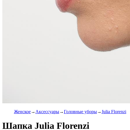
Женское
Аксессуары
Головные уборы
Julia Florenzi
Шапка Julia Florenzi