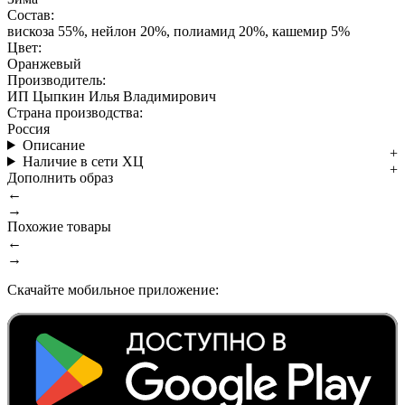
Состав:
вискоза 55%, нейлон 20%, полиамид 20%, кашемир 5%
Цвет:
Оранжевый
Производитель:
ИП Цыпкин Илья Владимирович
Страна производства:
Россия
Описание
Наличие в сети ХЦ
Дополнить образ
←
→
Похожие товары
←
→
Скачайте мобильное приложение: