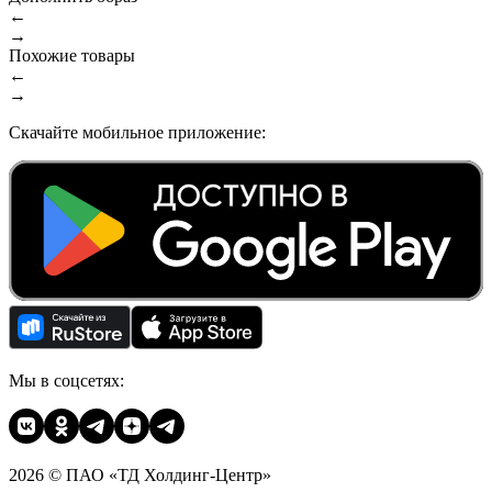
←
→
Похожие товары
←
→
Скачайте мобильное приложение:
Мы в соцсетях:
2026 © ПАО «ТД Холдинг-Центр»