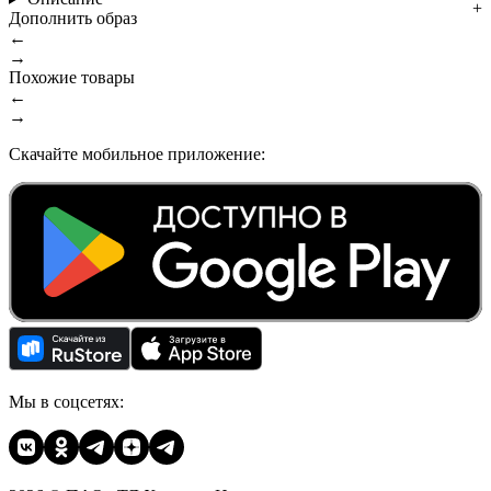
Дополнить образ
←
→
Похожие товары
←
→
Скачайте мобильное приложение:
Мы в соцсетях: