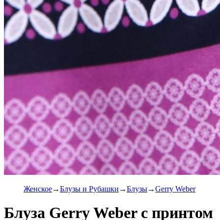
Женское
Блузы и Рубашки
Блузы
Gerry Weber
Блуза Gerry Weber с принтом