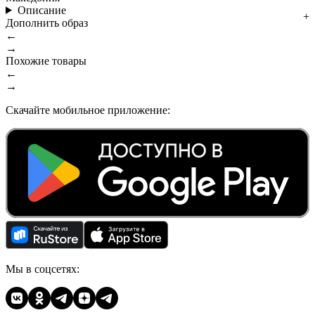
Описание
Дополнить образ
←
→
Похожие товары
←
→
Скачайте мобильное приложение:
Мы в соцсетях: