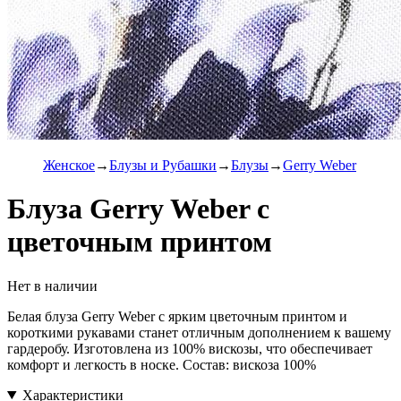
Женское
Блузы и Рубашки
Блузы
Gerry Weber
Блуза Gerry Weber с
цветочным принтом
Нет в наличии
Белая блуза Gerry Weber с ярким цветочным принтом и
короткими рукавами станет отличным дополнением к вашему
гардеробу. Изготовлена из 100% вискозы, что обеспечивает
комфорт и легкость в носке. Состав: вискоза 100%
Характеристики