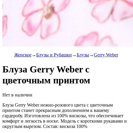
Женское
Блузы и Рубашки
Блузы
Gerry Weber
Блуза Gerry Weber с
цветочным принтом
Нет в наличии
Блуза Gerry Weber нежно-розового цвета с цветочным
принтом станет прекрасным дополнением к вашему
гардеробу. Изготовлена из 100% вискозы, что обеспечивает
комфорт и легкость в носке. Модель с короткими рукавами и
округлым вырезом. Состав: вискоза 100%