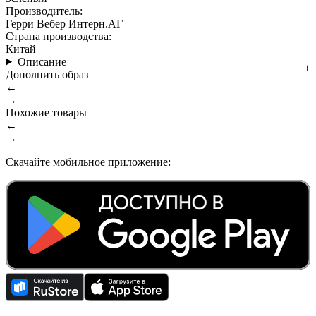
Производитель:
Герри Вебер Интерн.АГ
Страна производства:
Китай
Описание
Дополнить образ
←
→
Похожие товары
←
→
Скачайте мобильное приложение: