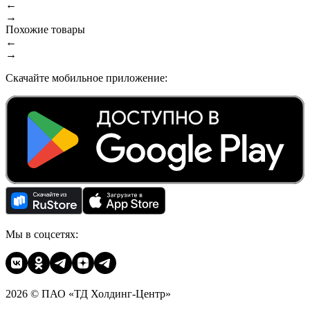
←
→
Похожие товары
←
→
Скачайте мобильное приложение:
Мы в соцсетях:
2026 © ПАО «ТД Холдинг-Центр»