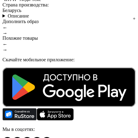
Страна производства:
Беларусь
Описание
Дополнить образ
←
→
Похожие товары
←
→
Скачайте мобильное приложение:
Мы в соцсетях: